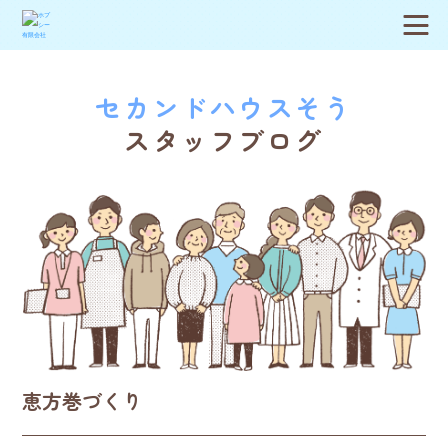
セカンドハウスそう
スタッフブログ
恵方巻づくり