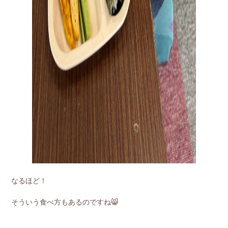
なるほど！
そういう食べ方もあるのですね😸