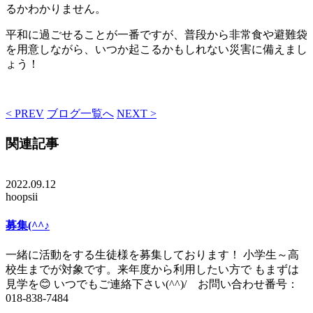
るかわかりません。
平和に過ごせることが一番ですが、普段から非常食や避難袋
を用意しながら、いつか起こるかもしれない災害に備えまし
ょう！
< PREV
ブログ一覧へ
NEXT >
関連記事
2022.09.12
hoopsii
募集(^^♪
一緒に活動をする生徒様を募集しております！ 小学生～高
校生までが対象です。来年度から利用したい方で もまずは
見学を😊 いつでもご連絡下さい(^^)/ お問い合わせ番号：
018-838-7484