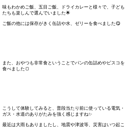
味もわかめご飯、五目ご飯、ドライカレーと様々で、子ども
たちも楽しんで選んでいました🌟
ご飯の他には保存がきく缶詰や水、ゼリーを食べました😋
また、おやつも非常食ということでパンの缶詰めやビスコを
食べました🍞
こうして体験してみると、普段当たり前に使っている電気・
ガス・水道のありがたみを強く感じますね✨
最近は大雨もありましたし、地震や津波等、災害はいつ起こ