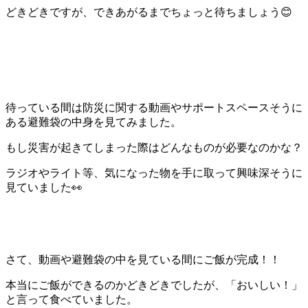
どきどきですが、できあがるまでちょっと待ちましょう😊
待っている間は防災に関する動画やサポートスペースそうに
ある避難袋の中身を見てみました。
もし災害が起きてしまった際はどんなものが必要なのかな？
ラジオやライト等、気になった物を手に取って興味深そうに
見ていました👀
さて、動画や避難袋の中を見ている間にご飯が完成！！
本当にご飯ができるのかどきどきでしたが、「おいしい！」
と言って食べていました。