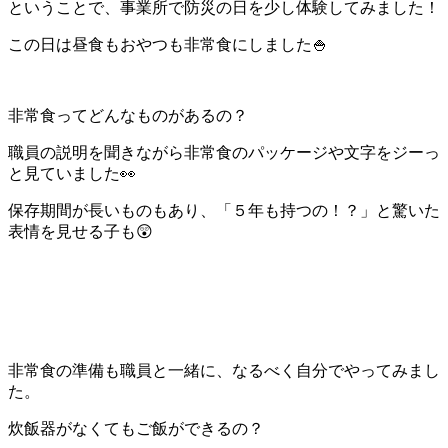
ということで、事業所で防災の日を少し体験してみました！
この日は昼食もおやつも非常食にしました🍚
非常食ってどんなものがあるの？
職員の説明を聞きながら非常食のパッケージや文字をジーっ
と見ていました👀
保存期間が長いものもあり、「５年も持つの！？」と驚いた
表情を見せる子も😲
非常食の準備も職員と一緒に、なるべく自分でやってみまし
た。
炊飯器がなくてもご飯ができるの？