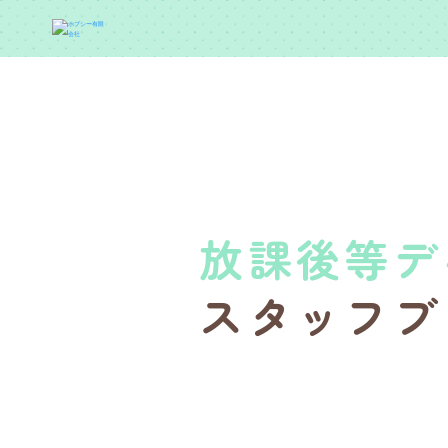
放課後等デ
スタッフブ