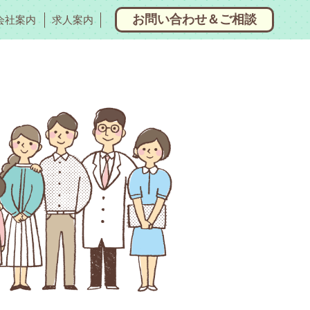
お問い合わせ＆ご相談
会社案内
求人案内