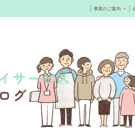
事業のご案内
イサービス
ログ