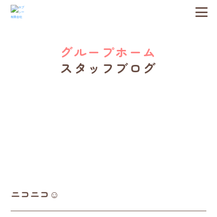
グループホーム
スタッフブログ
ニコニコ☺