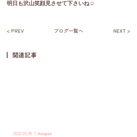
明日も沢山笑顔見させて下さいね☺
< PREV
ブログ一覧へ
NEXT >
関連記事
2022.05.29
hoopsii