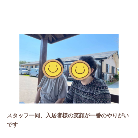
スタッフ一同、入居者様の笑顔が一番のやりがい
です