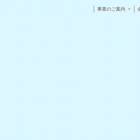
事業のご案内