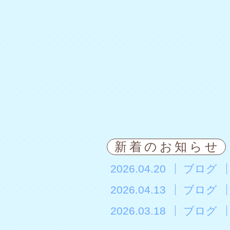
新着のお知らせ
2026.04.20
ブログ
2026.04.13
ブログ
2026.03.18
ブログ