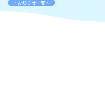
お知らせ一覧へ