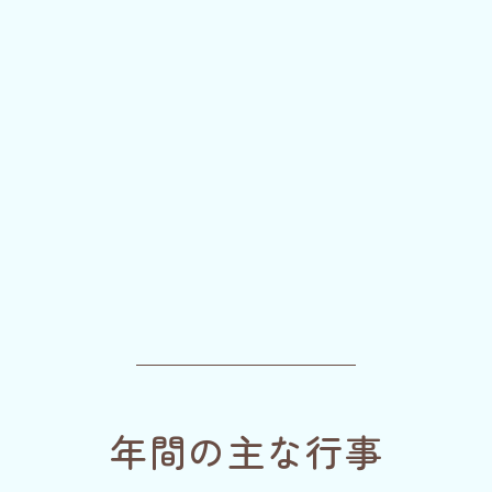
年間の主な行事