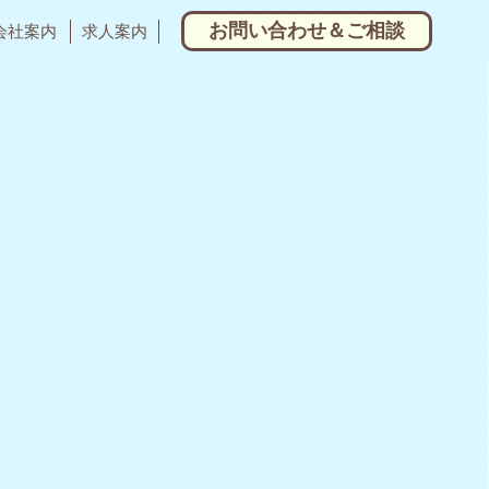
お問い合わせ＆ご相談
会社案内
求人案内