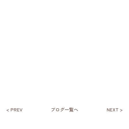
< PREV
ブログ一覧へ
NEXT >