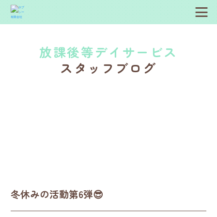
放課後等デイサービス
スタッフブログ
冬休みの活動第6弾😎