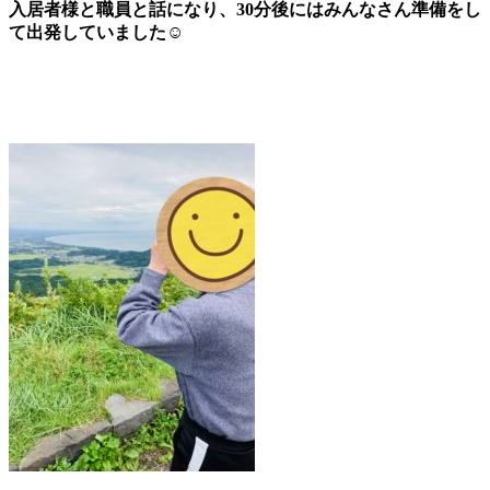
入居者様と職員と話になり、30分後にはみんなさん準備をし
て出発していました☺