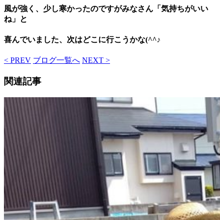
風が強く、少し寒かったのですがみなさん「気持ちがいい
ね」と
喜んでいました、次はどこに行こうかな(^^♪
< PREV
ブログ一覧へ
NEXT >
関連記事