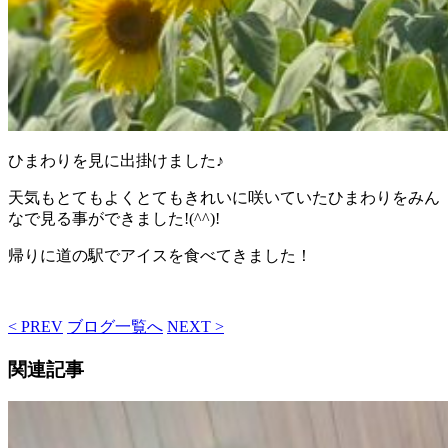
ひまわりを見に出掛けました♪
天気もとてもよくとてもきれいに咲いていたひまわりをみん
なで見る事ができました!(^^)!
帰りに道の駅でアイスを食べてきました！
< PREV
ブログ一覧へ
NEXT >
関連記事