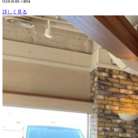
018-838-7484
詳しく見る