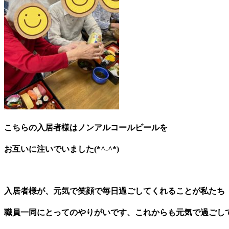
こちらの入居者様はノンアルコールビールを
お互いに注いでいました(*^-^*)
入居者様が、元気で笑顔で毎日過ごしてくれることが私たち
職員一同にとってのやりがいです、これからも元気で過ごし