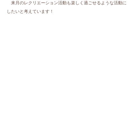
来月のレクリエーション活動も楽しく過ごせるような活動に
したいと考えています！