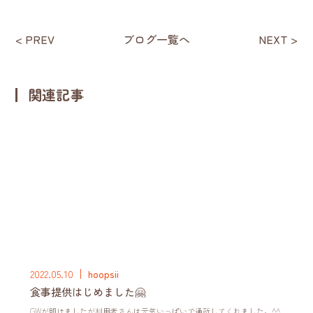
< PREV
ブログ一覧へ
NEXT >
関連記事
2022.05.10
hoopsii
食事提供はじめました🤗
GWが明けましたが利用者さんは元気いっぱいで通所してくれました。^^