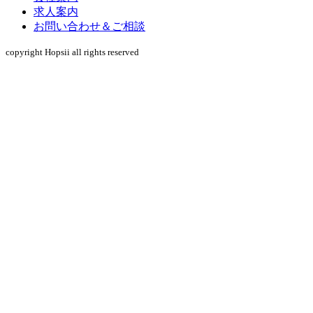
求人案内
お問い合わせ＆ご相談
copyright Hopsii all rights reserved