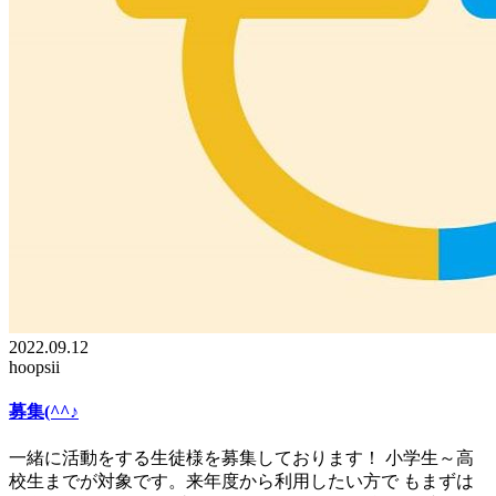
2022.09.12
hoopsii
募集(^^♪
一緒に活動をする生徒様を募集しております！ 小学生～高
校生までが対象です。来年度から利用したい方で もまずは