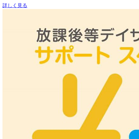
詳しく見る