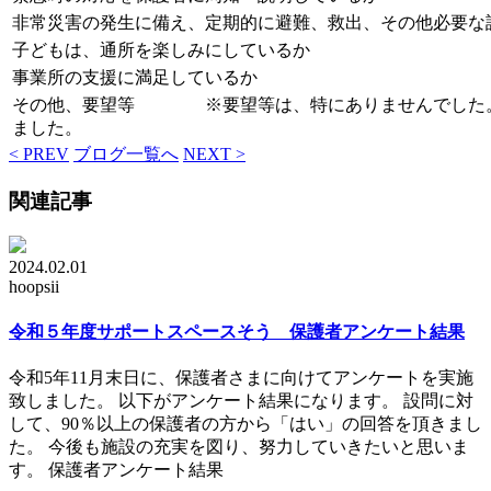
非常災害の発生に備え、定期的に避難、救出、その他必要な
子どもは、通所を楽しみにしているか
事業所の支援に満足しているか
その他、要望等 ※要望等は、特にありませんでした。
ました。
< PREV
ブログ一覧へ
NEXT >
関連記事
2024.02.01
hoopsii
令和５年度サポートスペースそう 保護者アンケート結果
令和5年11月末日に、保護者さまに向けてアンケートを実施
致しました。 以下がアンケート結果になります。 設問に対
して、90％以上の保護者の方から「はい」の回答を頂きまし
た。 今後も施設の充実を図り、努力していきたいと思いま
す。 保護者アンケート結果